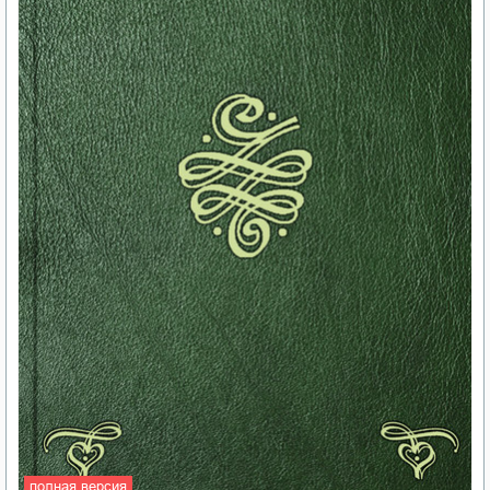
полная версия