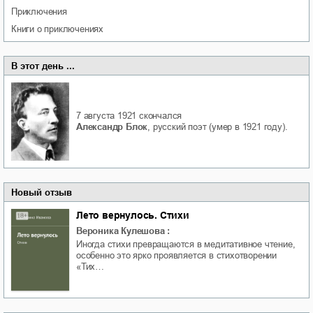
приключения
книги о приключениях
В этот день ...
7 августа 1921
скончался
Александр Блок
, русский поэт (умер в 1921 году).
Новый отзыв
Лето вернулось. Стихи
Вероника Кулешова
:
Иногда стихи превращаются в медитативное чтение,
особенно это ярко проявляется в стихотворении
«Тих…