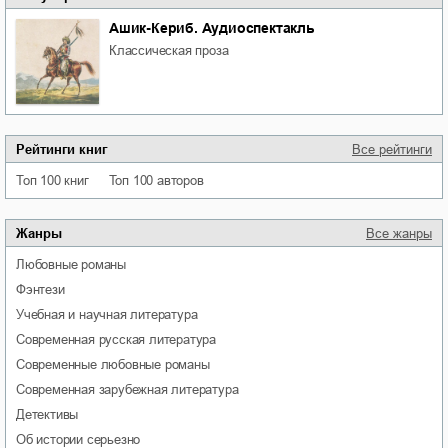
Ашик-Кериб. Аудиоспектакль
классическая проза
Рейтинги книг
Все рейтинги
Топ 100 книг
Топ 100 авторов
Жанры
Все жанры
любовные романы
фэнтези
учебная и научная литература
современная русская литература
современные любовные романы
современная зарубежная литература
детективы
об истории серьезно