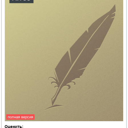
полная версия
Оценить: