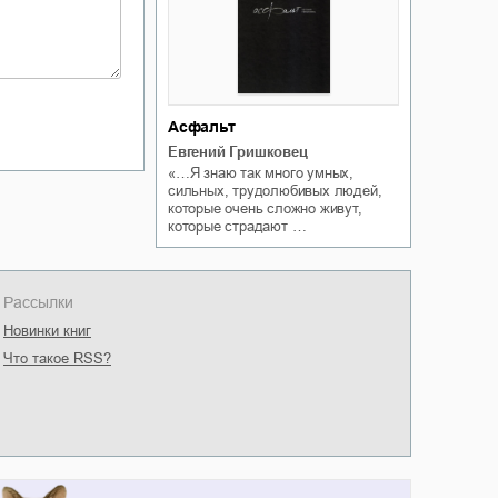
Асфальт
Евгений Гришковец
«…Я знаю так много умных,
сильных, трудолюбивых людей,
которые очень сложно живут,
которые страдают …
Рассылки
Новинки книг
Что такое RSS?