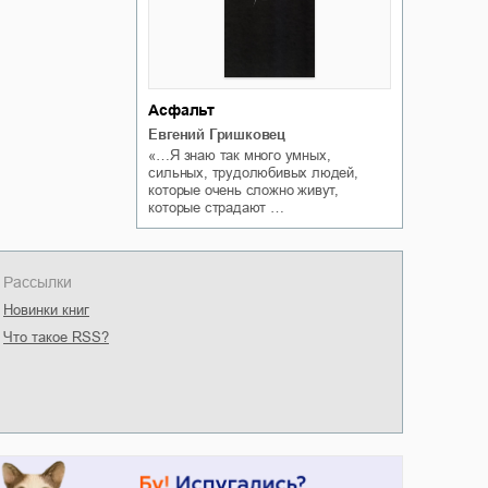
Асфальт
Евгений Гришковец
«…Я знаю так много умных,
сильных, трудолюбивых людей,
которые очень сложно живут,
которые страдают …
Рассылки
Новинки книг
Что такое RSS?