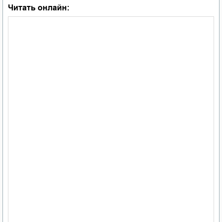
Читать онлайн: