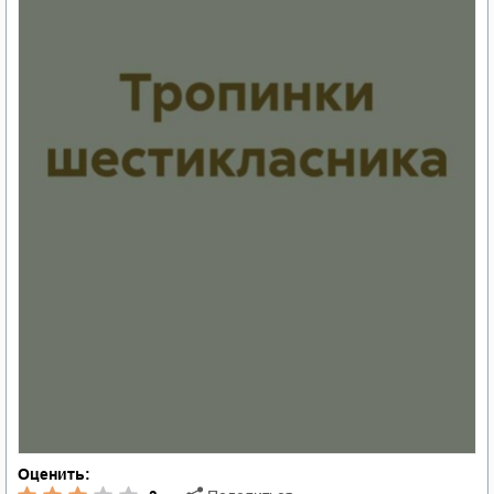
Оценить: