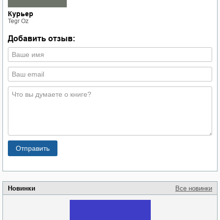
Курьер
Tegr Oz
Добавить отзыв:
Новинки
Все новинки