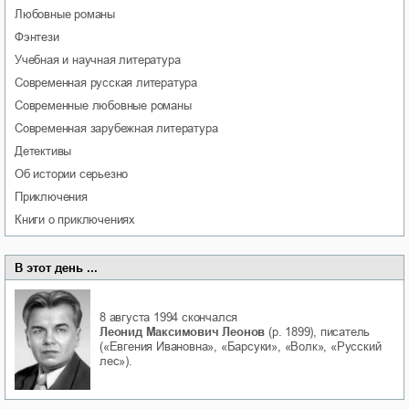
любовные романы
фэнтези
учебная и научная литература
современная русская литература
современные любовные романы
современная зарубежная литература
детективы
об истории серьезно
приключения
книги о приключениях
В этот день ...
8 августа 1994
скончался
Леонид Максимович Леонов
(р. 1899), писатель
(«Евгения Ивановна», «Барсуки», «Волк», «Русский
лес»).