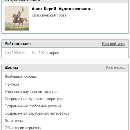
Ашик-Кериб. Аудиоспектакль
классическая проза
Рейтинги книг
Все рейтинги
Топ 100 книг
Топ 100 авторов
Жанры
Все жанры
любовные романы
фэнтези
учебная и научная литература
современная русская литература
современные любовные романы
современная зарубежная литература
детективы
об истории серьезно