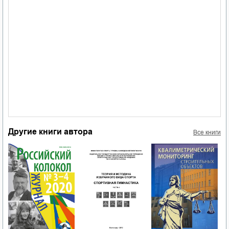
Другие книги автора
Все книги