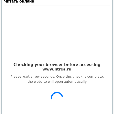
Читать онлайн: