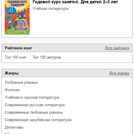
Годовой курс занятий. Для детей 2–3 лет
учебная литература
Рейтинги книг
Все рейтинги
Топ 100 книг
Топ 100 авторов
Жанры
Все жанры
любовные романы
фэнтези
учебная и научная литература
современная русская литература
современные любовные романы
современная зарубежная литература
детективы