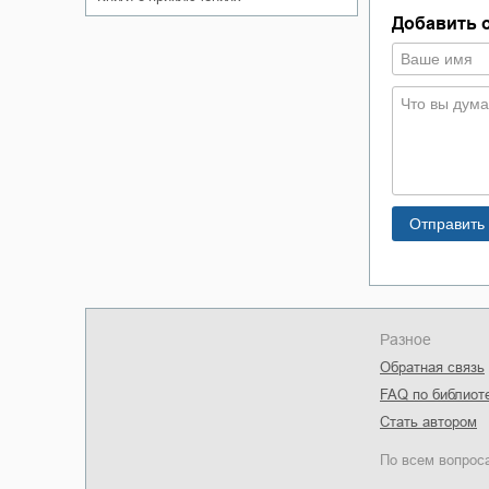
Добавить 
Разное
Обратная связь
FAQ по библиот
Стать автором
По всем вопрос