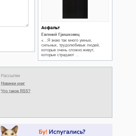
Асфальт
Евгений Гришковец
«…Я знаю так много умных,
сильных, трудолюбивых людей,
которые очень сложно живут,
которые страдают …
Рассылки
Новинки книг
Что такое RSS?