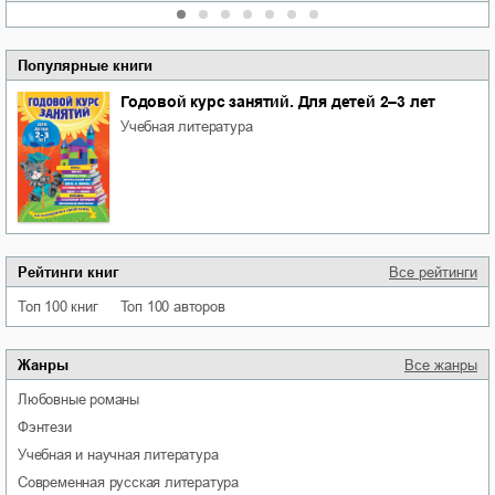
Популярные книги
Годовой курс занятий. Для детей 2–3 лет
учебная литература
Рейтинги книг
Все рейтинги
Топ 100 книг
Топ 100 авторов
Жанры
Все жанры
любовные романы
фэнтези
учебная и научная литература
современная русская литература