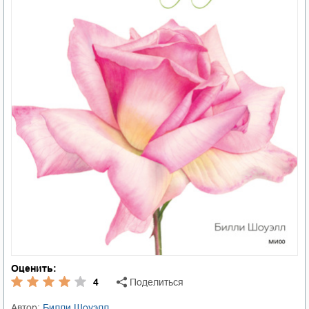
Оценить:
4
Поделиться
Автор:
Билли Шоуэлл