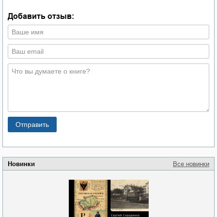
Добавить отзыв:
Новинки
Все новинки