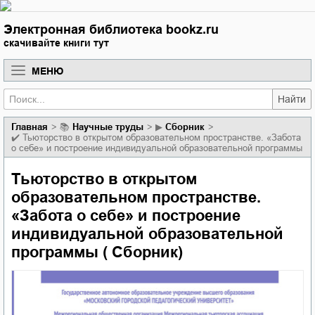
Электронная библиотека bookz.ru
скачивайте книги тут
МЕНЮ
Найти
Главная
📚
научные труды
▶
Сборник
✔️
Тьюторство в открытом образовательном пространстве. «Забота
о себе» и построение индивидуальной образовательной программы
Тьюторство в открытом
образовательном пространстве.
«Забота о себе» и построение
индивидуальной образовательной
программы ( Сборник)