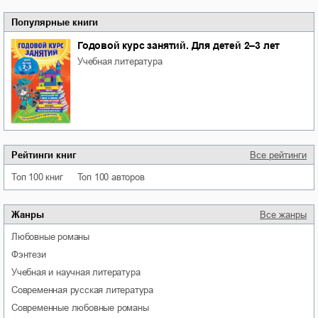
Популярные книги
Годовой курс занятий. Для детей 2–3 лет
учебная литература
Рейтинги книг
Все рейтинги
Топ 100 книг
Топ 100 авторов
Жанры
Все жанры
любовные романы
фэнтези
учебная и научная литература
современная русская литература
современные любовные романы