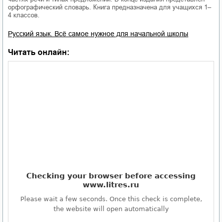
орфографический словарь. Книга предназначена для учащихся 1–
4 классов.
Русский язык. Всё самое нужное для начальной школы
Читать онлайн: