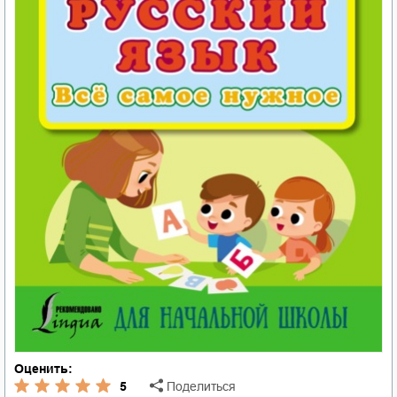
Оценить:
5
Поделиться