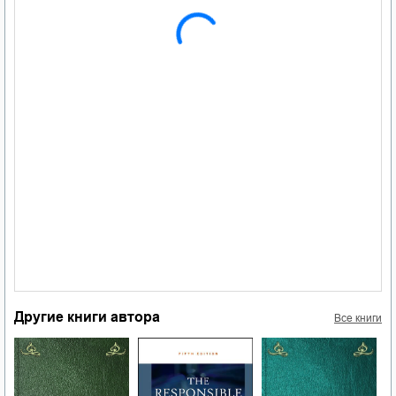
Другие книги автора
Все книги