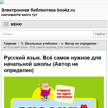
Электронная библиотека bookz.ru
скачивайте книги тут
МЕНЮ
Найти
Главная
📚
школьные учебники
▶
Автор не определен
✔️
Русский язык. Всё самое нужное для начальной школы
Русский язык. Всё самое нужное для
начальной школы (Автор не
определен)