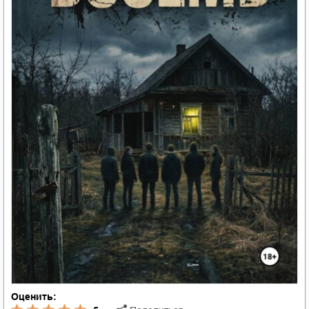
Оценить: