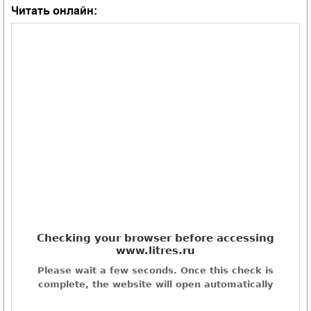
Читать онлайн: