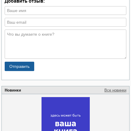
Добавить отзыв:
Новинки
Все новинки
Забытая земля