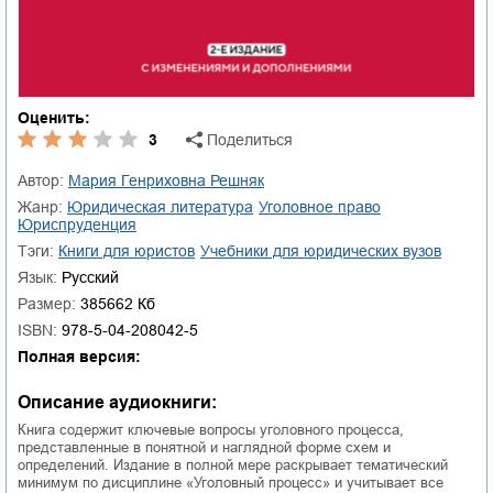
Оценить:
3
Поделиться
Автор:
Мария Генриховна Решняк
Жанр:
юридическая литература
уголовное право
юриспруденция
Тэги:
книги для юристов
учебники для юридических вузов
Язык:
Русский
Размер:
385662 Кб
ISBN:
978-5-04-208042-5
Полная версия:
Описание аудиокниги:
Книга содержит ключевые вопросы уголовного процесса,
представленные в понятной и наглядной форме схем и
определений. Издание в полной мере раскрывает тематический
минимум по дисциплине «Уголовный процесс» и учитывает все