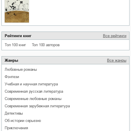
Рейтинги книг
Все рейтинги
Топ 100 книг
Топ 100 авторов
Жанры
Все жанры
любовные романы
фэнтези
учебная и научная литература
современная русская литература
современные любовные романы
современная зарубежная литература
детективы
об истории серьезно
приключения