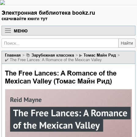
Электронная библиотека bookz.ru
скачивайте книги тут
МЕНЮ
Найти
Главная
📚
зарубежная классика
▶
Томас Майн Рид
✔️
The Free Lances: A Romance of the Mexican Valley
The Free Lances: A Romance of the
Mexican Valley (Томас Майн Рид)