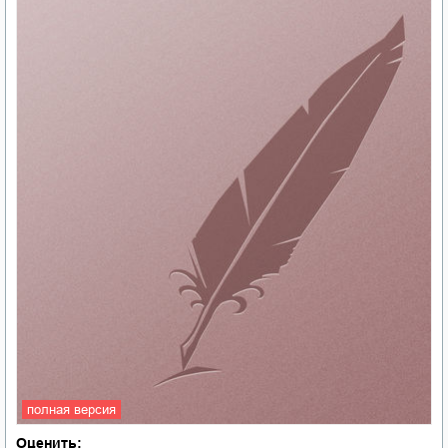
полная версия
Оценить: