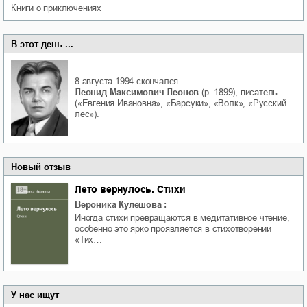
книги о приключениях
В этот день ...
8 августа 1994
скончался
Леонид Максимович Леонов
(р. 1899), писатель
(«Евгения Ивановна», «Барсуки», «Волк», «Русский
лес»).
Новый отзыв
Лето вернулось. Стихи
Вероника Кулешова
:
Иногда стихи превращаются в медитативное чтение,
особенно это ярко проявляется в стихотворении
«Тих…
У нас ищут