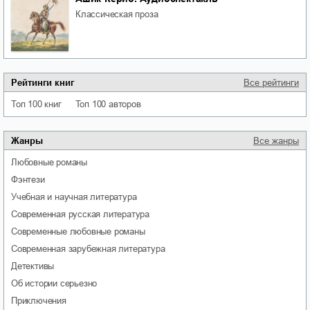
классическая проза
Рейтинги книг
Все рейтинги
Топ 100 книг
Топ 100 авторов
Жанры
Все жанры
любовные романы
фэнтези
учебная и научная литература
современная русская литература
современные любовные романы
современная зарубежная литература
детективы
об истории серьезно
приключения