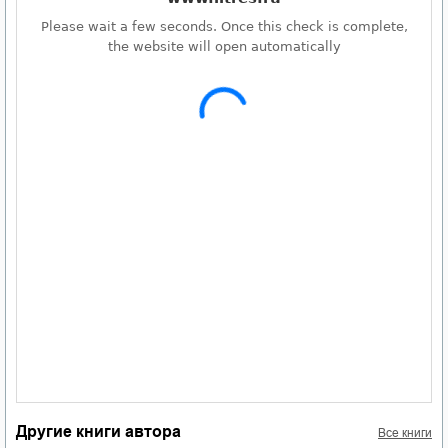
Другие книги автора
Все книги