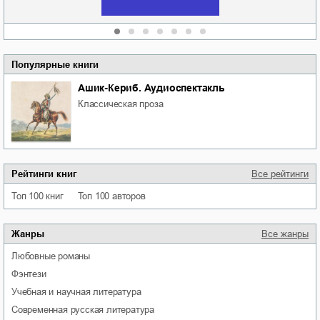
Популярные книги
Ашик-Кериб. Аудиоспектакль
классическая проза
Рейтинги книг
Все рейтинги
Топ 100 книг
Топ 100 авторов
Жанры
Все жанры
любовные романы
фэнтези
учебная и научная литература
современная русская литература