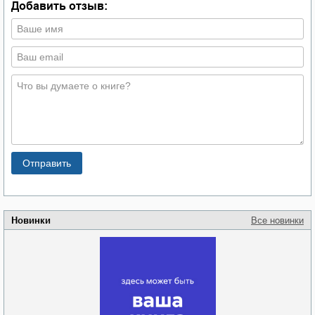
Добавить отзыв:
Новинки
Все новинки
Забытая земля