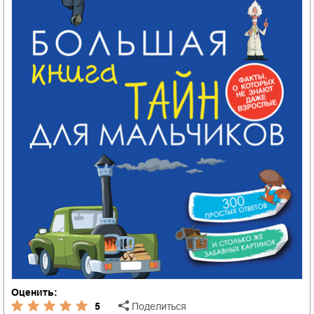
Оценить:
5
Поделиться