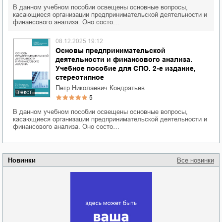
В данном учебном пособии освещены основные вопросы,
касающиеся организации предпринимательской деятельности и
финансового анализа. Оно состо…
08.12.2025 19:12
Основы предпринимательской
деятельности и финансового анализа.
Учебное пособие для СПО. 2-е издание,
стереотипное
Петр Николаевич Кондратьев
текст
5
В данном учебном пособии освещены основные вопросы,
касающиеся организации предпринимательской деятельности и
финансового анализа. Оно состо…
Новинки
Все новинки