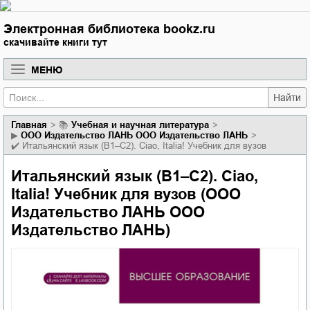
Электронная библиотека bookz.ru
скачивайте книги тут
МЕНЮ
Найти
Главная
📚
учебная и научная литература
▶
ООО Издательство ЛАНЬ ООО Издательство ЛАНЬ
✔️
Итальянский язык (B1–C2). Ciao, Italia! Учебник для вузов
Итальянский язык (B1–C2). Ciao,
Italia! Учебник для вузов (ООО
Издательство ЛАНЬ ООО
Издательство ЛАНЬ)