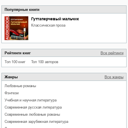
Популярные книги
Гуттаперчевый мальчик
классическая проза
Рейтинги книг
Все рейтинги
Топ 100 книг
Топ 100 авторов
Жанры
Все жанры
любовные романы
фэнтези
учебная и научная литература
современная русская литература
современные любовные романы
современная зарубежная литература