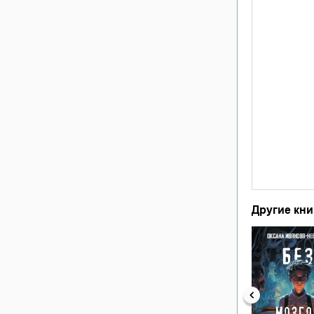
Другие кни