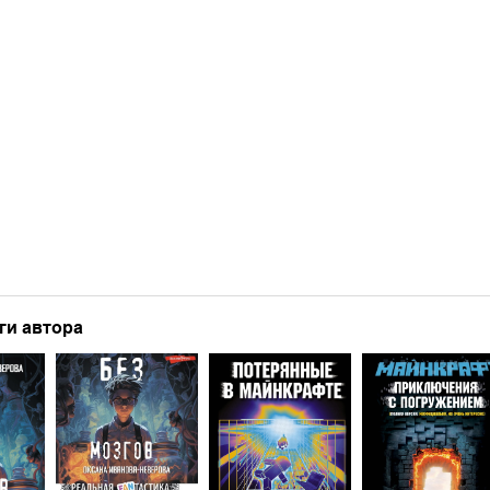
ги автора