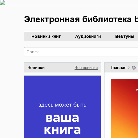
Электронная библиотека b
Новинки книг
Аудиокниги
Вебтуны
Новинки
Все новинки
Главная
📚