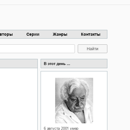
вторы
Серии
Жанры
Контакты
Найти
В этот день ...
6 августа 2001
умер