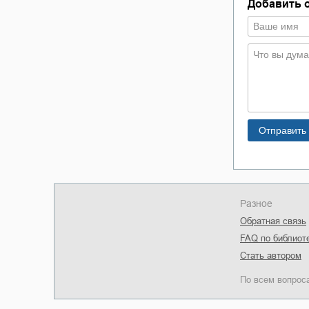
Добавить 
Разное
Обратная связь
FAQ по библиот
Стать автором
По всем вопрос