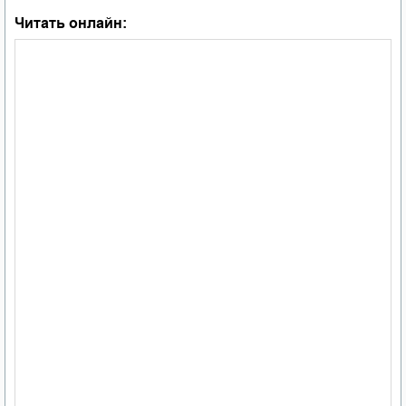
Читать онлайн: