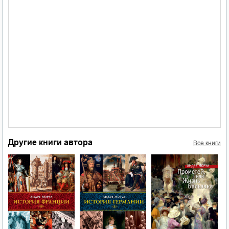
Другие книги автора
Все книги