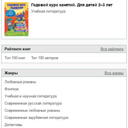
Годовой курс занятий. Для детей 2–3 лет
учебная литература
Рейтинги книг
Все рейтинги
Топ 100 книг
Топ 100 авторов
Жанры
Все жанры
любовные романы
фэнтези
учебная и научная литература
современная русская литература
современные любовные романы
современная зарубежная литература
детективы