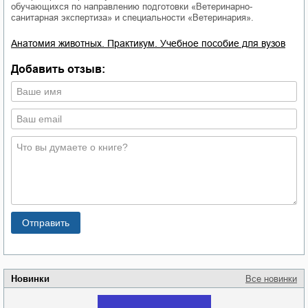
обучающихся по направлению подготовки «Ветеринарно-
санитарная экспертиза» и специальности «Ветеринария».
Анатомия животных. Практикум. Учебное пособие для вузов
Добавить отзыв:
Новинки
Все новинки