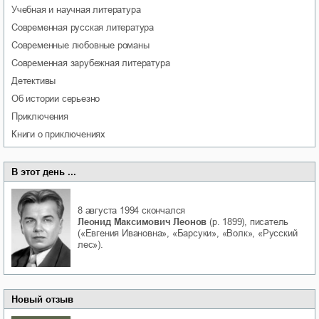
учебная и научная литература
современная русская литература
современные любовные романы
современная зарубежная литература
детективы
об истории серьезно
приключения
книги о приключениях
В этот день ...
8 августа 1994
скончался
Леонид Максимович Леонов
(р. 1899), писатель
(«Евгения Ивановна», «Барсуки», «Волк», «Русский
лес»).
Новый отзыв