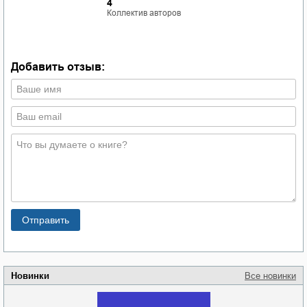
4
Коллектив авторов
Добавить отзыв:
Новинки
Все новинки