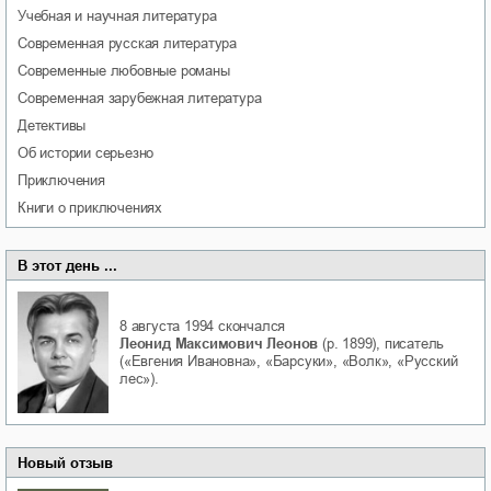
учебная и научная литература
современная русская литература
современные любовные романы
современная зарубежная литература
детективы
об истории серьезно
приключения
книги о приключениях
В этот день ...
8 августа 1994
скончался
Леонид Максимович Леонов
(р. 1899), писатель
(«Евгения Ивановна», «Барсуки», «Волк», «Русский
лес»).
Новый отзыв