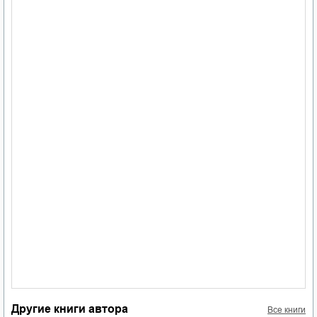
Другие книги автора
Все книги