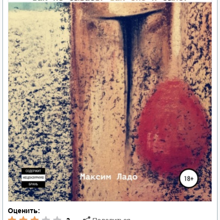
Оценить: