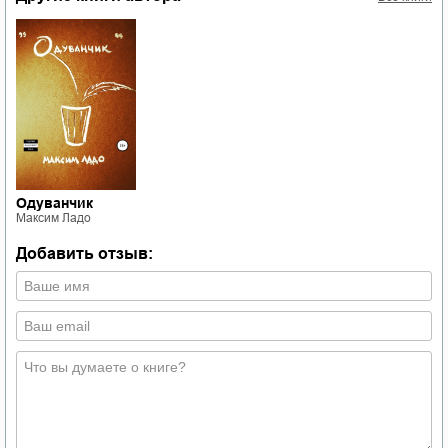
Одуванчик
Максим Ладо
Добавить отзыв: