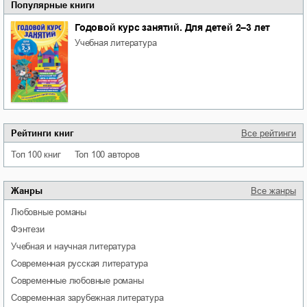
Популярные книги
Годовой курс занятий. Для детей 2–3 лет
учебная литература
Рейтинги книг
Все рейтинги
Топ 100 книг
Топ 100 авторов
Жанры
Все жанры
любовные романы
фэнтези
учебная и научная литература
современная русская литература
современные любовные романы
современная зарубежная литература