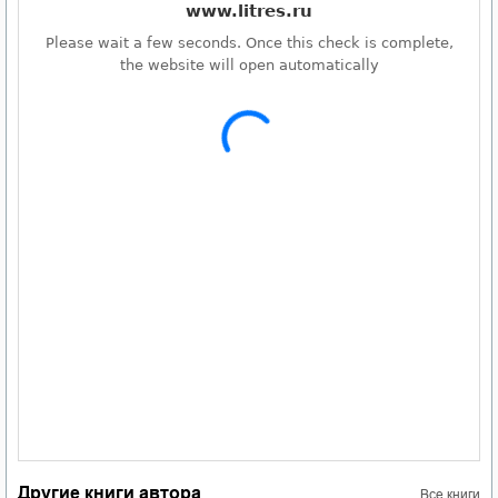
Другие книги автора
Все книги