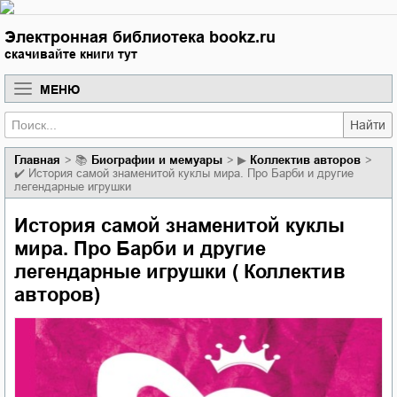
Электронная библиотека bookz.ru
скачивайте книги тут
МЕНЮ
Найти
Главная
📚
биографии и мемуары
▶
Коллектив авторов
✔️
История самой знаменитой куклы мира. Про Барби и другие
легендарные игрушки
История самой знаменитой куклы
мира. Про Барби и другие
легендарные игрушки ( Коллектив
авторов)