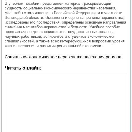
В учебном пособии представлен материал, раскрывающий
сущность социально-экономического неравенства населения,
масштабы этого явления в Российской Федерации, и в частности
Вологодской области. Выявлены и оценены причины неравенства,
исследованы его последствия, определены основные направления
снижения масштабов неравенства и бедности. Учебное пособие
предназначено для специалистов государственных органов,
научных работников, аспирантов и студентов экономических
специальностей, а также всех интересующихся вопросами уровня
жизни населения и развития региональной экономики.
Социально-экономическое неравенство населения региона
Читать онлайн: