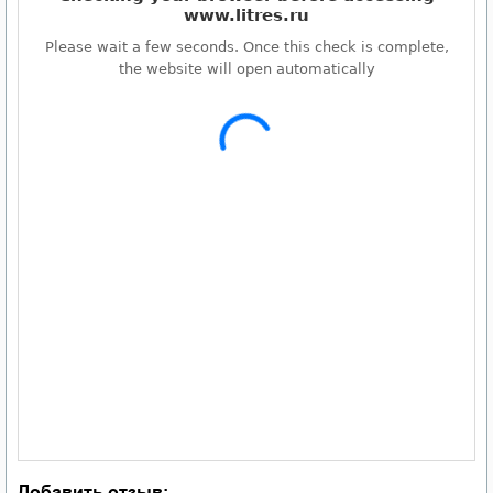
Добавить отзыв: