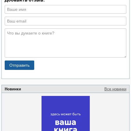
Новинки
Все новинки
Забытая земля