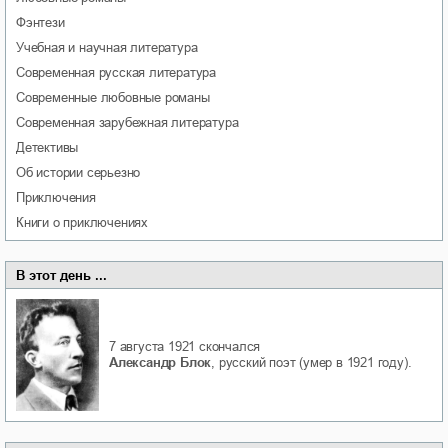
фэнтези
учебная и научная литература
современная русская литература
современные любовные романы
современная зарубежная литература
детективы
об истории серьезно
приключения
книги о приключениях
В этот день ...
7 августа 1921
скончался
Александр Блок
, русский поэт (умер в 1921 году).