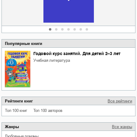
Алюшина
Сергей Николаевич
Сидоренко
Популярные книги
Годовой курс занятий. Для детей 2–3 лет
учебная литература
Рейтинги книг
Все рейтинги
Топ 100 книг
Топ 100 авторов
Жанры
Все жанры
любовные романы