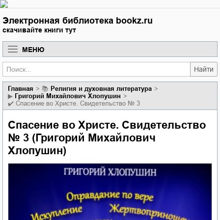
Электронная библиотека bookz.ru
скачивайте книги тут
МЕНЮ
Найти
Главная
📚
религия и духовная литература
▶
Григорий Михайлович Хлопушин
✔️
Спасение во Христе. Свидетельство № 3
Спасение во Христе. Свидетельство
№ 3 (Григорий Михайлович
Хлопушин)