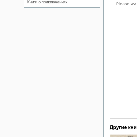
книги о приключениях
Другие кни