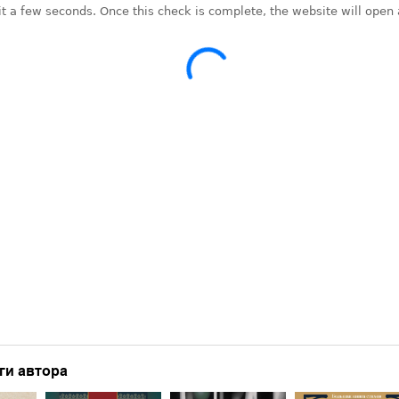
ги автора