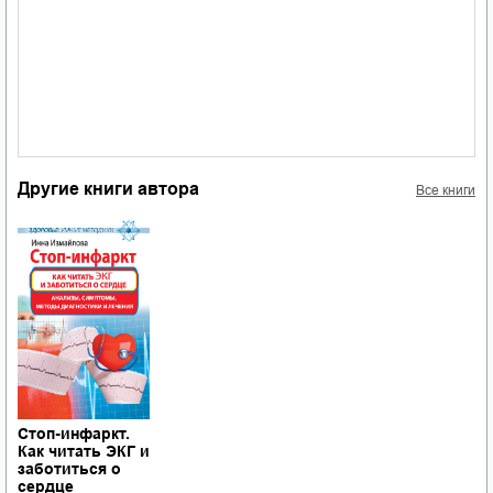
Другие книги автора
Все книги
Стоп-инфаркт.
Как читать ЭКГ и
заботиться о
сердце