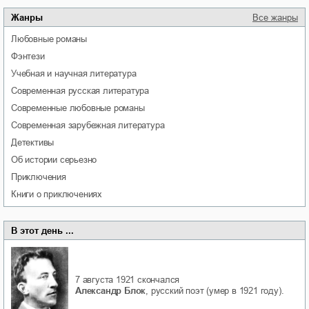
Жанры
Все жанры
любовные романы
фэнтези
учебная и научная литература
современная русская литература
современные любовные романы
современная зарубежная литература
детективы
об истории серьезно
приключения
книги о приключениях
В этот день ...
7 августа 1921
скончался
Александр Блок
, русский поэт (умер в 1921 году).