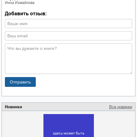
Инна Измайлова
Добавить отзыв:
Новинки
Все новинки