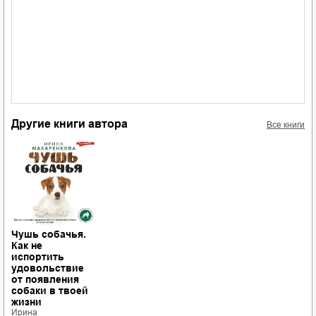
Другие книги автора
Все книги
Чушь собачья.
Как не
испортить
удовольствие
от появления
собаки в твоей
жизни
Ирина