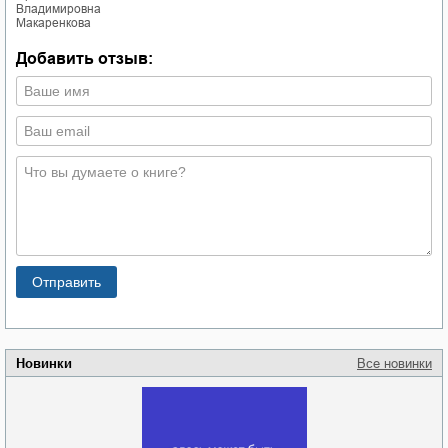
Владимировна
Макаренкова
Добавить отзыв:
Новинки
Все новинки