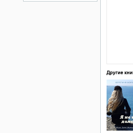
Другие кни