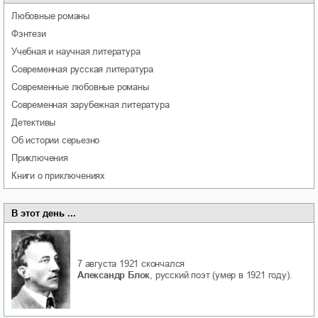
любовные романы
фэнтези
учебная и научная литература
современная русская литература
современные любовные романы
современная зарубежная литература
детективы
об истории серьезно
приключения
книги о приключениях
В этот день ...
7 августа 1921
скончался
Александр Блок
, русский поэт (умер в 1921 году).