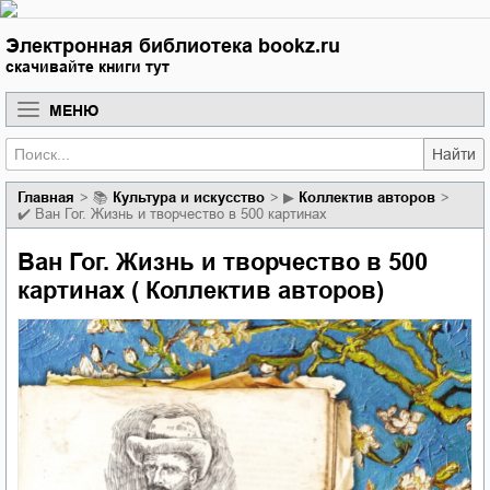
Электронная библиотека bookz.ru
скачивайте книги тут
МЕНЮ
Найти
Главная
📚
культура и искусство
▶
Коллектив авторов
✔️
Ван Гог. Жизнь и творчество в 500 картинах
Ван Гог. Жизнь и творчество в 500
картинах ( Коллектив авторов)