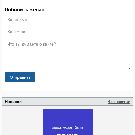
Добавить отзыв:
Новинки
Все новинки