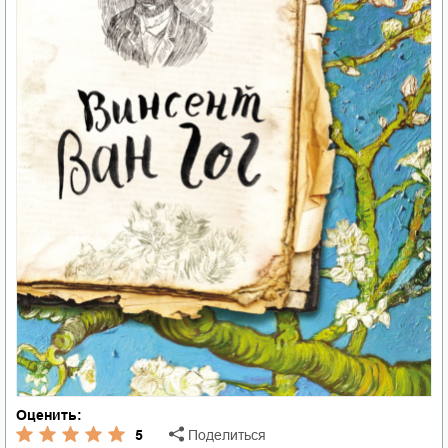
Оценить:
5
Поделиться