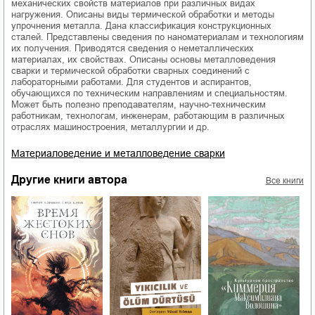
механических свойств материалов при различных видах
нагружения. Описаны виды термической обработки и методы
упрочнения металла. Дана классификация конструкционных
сталей. Представлены сведения по наноматериалам и технологиям
их получения. Приводятся сведения о неметаллических
материалах, их свойствах. Описаны основы металловедения
сварки и термической обработки сварных соединений с
лабораторными работами. Для студентов и аспирантов,
обучающихся по техническим направлениям и специальностям.
Может быть полезно преподавателям, научно-техническим
работникам, технологам, инженерам, работающим в различных
отраслях машиностроения, металлургии и др.
Материаловедение и металловедение сварки
Другие книги автора
Все книги