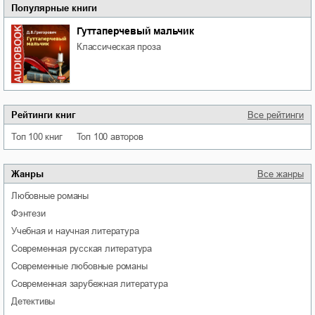
Популярные книги
Гуттаперчевый мальчик
классическая проза
Рейтинги книг
Все рейтинги
Топ 100 книг
Топ 100 авторов
Жанры
Все жанры
любовные романы
фэнтези
учебная и научная литература
современная русская литература
современные любовные романы
современная зарубежная литература
детективы