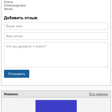
Елена
Александровна
Фесик
Добавить отзыв:
Новинки
Все новинки