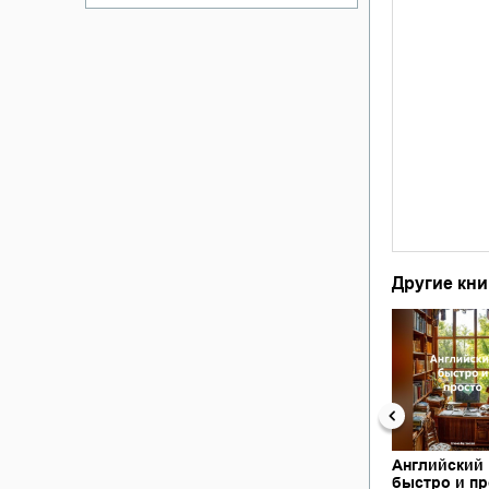
Другие кни
Английский
быстро и пр