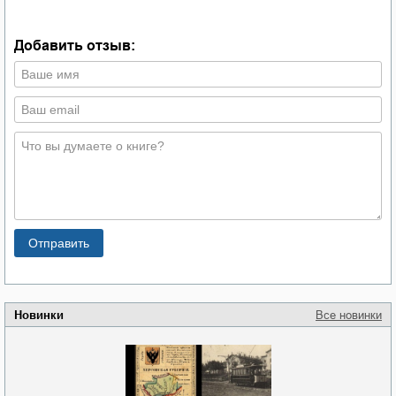
Добавить отзыв:
Новинки
Все новинки