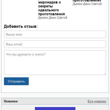
приготовления»
маринадов и
Дьякон Джон Святой
секреты
идеального
приготовления
Дьякон Джон Святой
Добавить отзыв:
Новинки
Все новинки