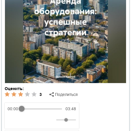
Оценить:
3
Поделиться
00:00
03:48