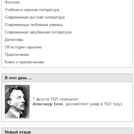
фэнтези
учебная и научная литература
современная русская литература
современные любовные романы
современная зарубежная литература
детективы
об истории серьезно
приключения
книги о приключениях
В этот день ...
7 августа 1921
скончался
Александр Блок
, русский поэт (умер в 1921 году).
Новый отзыв