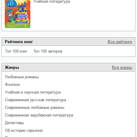
учебная литература
Рейтинги книг
Все рейтинги
Топ 100 книг
Топ 100 авторов
Жанры
Все жанры
любовные романы
фэнтези
учебная и научная литература
современная русская литература
современные любовные романы
современная зарубежная литература
детективы
об истории серьезно