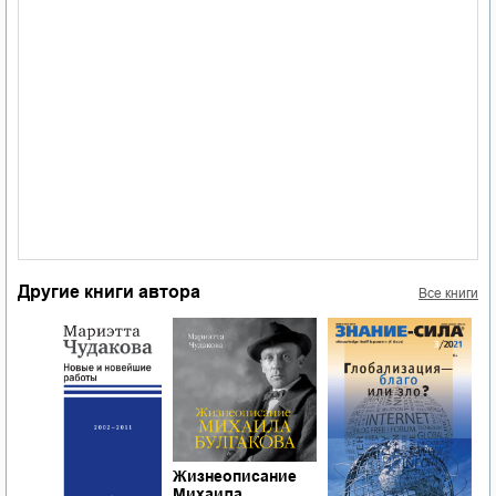
Другие книги автора
Все книги
Жизнеописание
Михаила