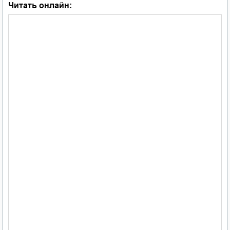
Читать онлайн: