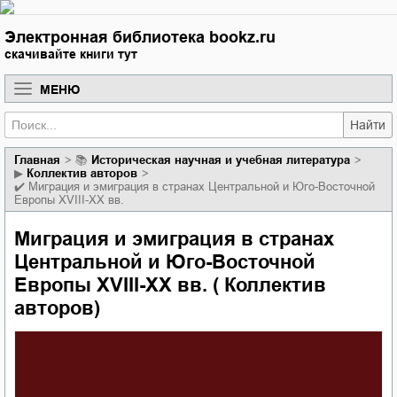
Электронная библиотека bookz.ru
скачивайте книги тут
МЕНЮ
Найти
Главная
📚
историческая научная и учебная литература
▶
Коллектив авторов
✔️
Миграция и эмиграция в странах Центральной и Юго-Восточной
Европы XVIII-XX вв.
Миграция и эмиграция в странах
Центральной и Юго-Восточной
Европы XVIII-XX вв. ( Коллектив
авторов)