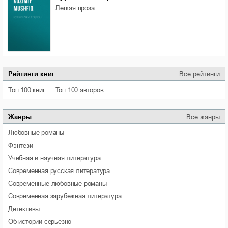
легкая проза
Рейтинги книг
Все рейтинги
Топ 100 книг
Топ 100 авторов
Жанры
Все жанры
любовные романы
фэнтези
учебная и научная литература
современная русская литература
современные любовные романы
современная зарубежная литература
детективы
об истории серьезно